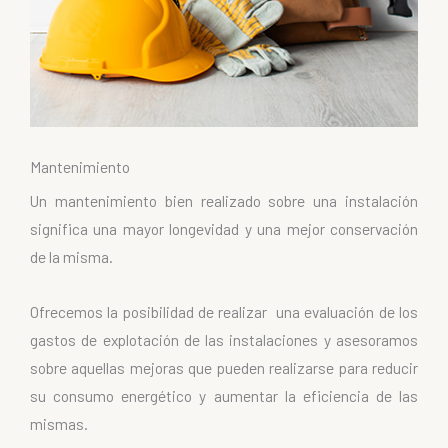
Mantenimiento
Un mantenimiento bien realizado sobre una instalación
significa una mayor longevidad y una mejor conservación
de la misma.
Ofrecemos la posibilidad de realizar una evaluación de los
gastos de explotación de las instalaciones y asesoramos
sobre aquellas mejoras que pueden realizarse para reducir
su consumo energético y aumentar la eficiencia de las
mismas.