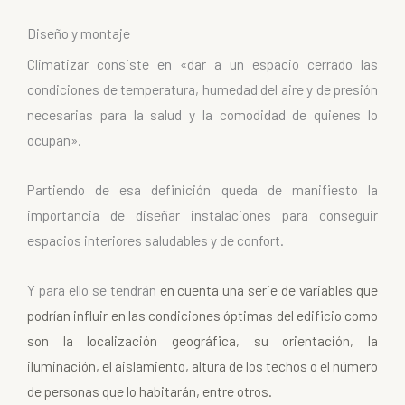
Diseño y montaje
Climatizar consiste en «dar a un espacio cerrado las
condiciones de temperatura, humedad del aire y de presión
necesarias para la salud y la comodidad de quienes lo
ocupan».
Partiendo de esa definición queda de manifiesto la
importancia de diseñar instalaciones para conseguir
espacios interiores saludables y de confort.
Y para ello se tendrán
en cuenta una serie de variables que
podrían influir en las condiciones óptimas del edificio como
son la localización geográfica, su orientación, la
iluminación, el aislamiento, altura de los techos o el número
de personas que lo habitarán, entre otros.