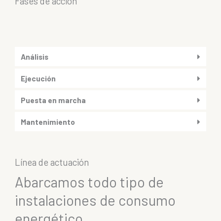
Fases de acción
Análisis
Ejecución
Puesta en marcha
Mantenimiento
Línea de actuación
Abarcamos todo tipo de
instalaciones de consumo
energético