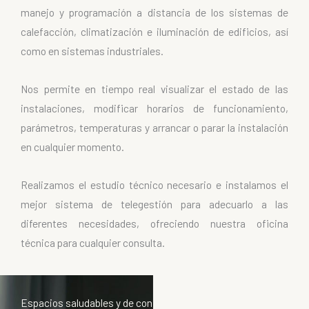
manejo y programación a distancia de los sistemas de
calefacción, climatización e iluminación de edificios, así
como en sistemas industriales.
Nos permite en tiempo real visualizar el estado de las
instalaciones, modificar horarios de funcionamiento,
parámetros, temperaturas y arrancar o parar la instalación
en cualquier momento.
Realizamos el estudio técnico necesario e instalamos el
mejor sistema de telegestión para adecuarlo a las
diferentes necesidades, ofreciendo nuestra oficina
técnica para cualquier consulta.
Espacios saludables y de confort