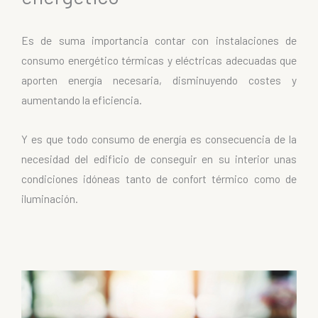
Es de suma importancia contar con instalaciones de
consumo energético térmicas y eléctricas adecuadas que
aporten energía necesaria, disminuyendo costes y
aumentando la eficiencia.
Y es que todo consumo de energía es consecuencia de la
necesidad del edificio de conseguir en su interior unas
condiciones idóneas tanto de confort térmico como de
iluminación.