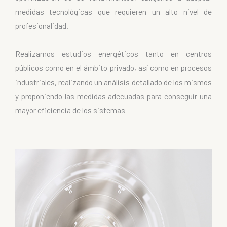
medidas tecnológicas que requieren un alto nivel de
profesionalidad.
Realizamos estudios energéticos tanto en centros
públicos como en el ámbito privado, así como en procesos
industriales, realizando un análisis detallado de los mismos
y proponiendo las medidas adecuadas para conseguir una
mayor eficiencia de los sistemas