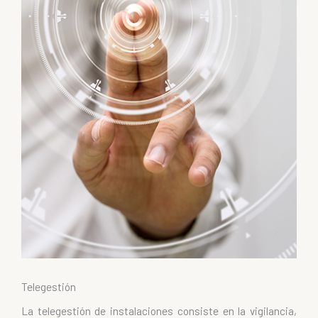
Telegestión
La telegestión de instalaciones consiste en la vigilancia,