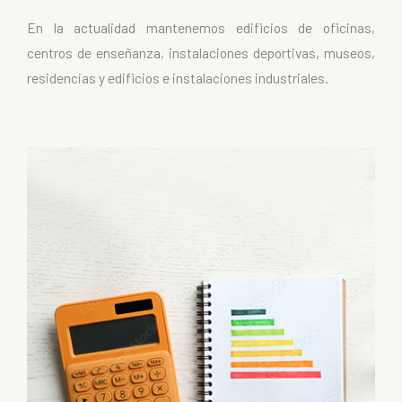
En la actualidad mantenemos edificios de oficinas,
centros de enseñanza, instalaciones deportivas, museos,
residencias y edificios e instalaciones industriales.