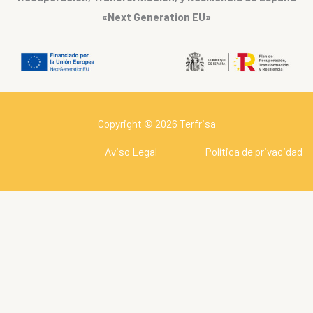
«Next Generation EU»
Copyright © 2026 Terfrisa
Aviso Legal
Política de privacidad