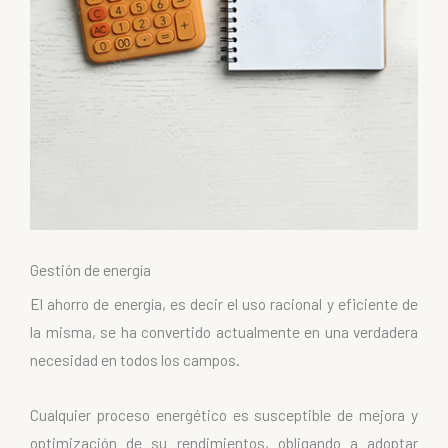
Gestión de energía
El ahorro de energía, es decir el uso racional y eficiente de
la misma, se ha convertido actualmente en una verdadera
necesidad en todos los campos.
Cualquier proceso energético es susceptible de mejora y
optimización de su rendimientos, obligando a adoptar